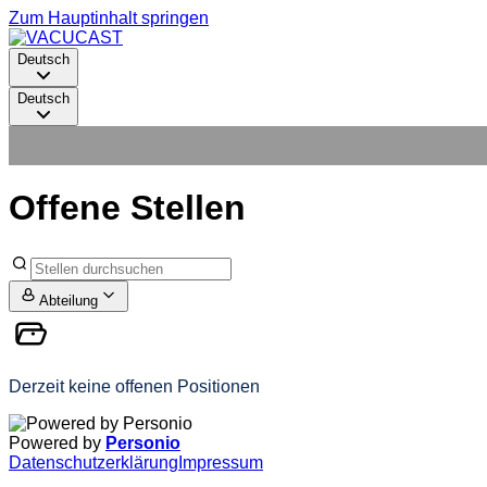
Zum Hauptinhalt springen
Deutsch
Deutsch
Offene Stellen
Abteilung
Derzeit keine offenen Positionen
Powered by
Personio
Datenschutzerklärung
Impressum